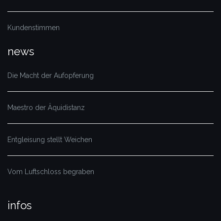
Kundenstimmen
news
Die Macht der Aufopferung
Maestro der Äquidistanz
Entgleisung stellt Weichen
Vom Luftschloss begraben
infos