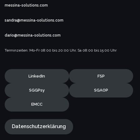
messina-solutions.com
sandra@messina-solutions.com
dario@messina-solutions.com
Terminzeiten:
Mo-Fr 08:00 bis 20:00 Uhr,
Sa 08:00 bis 15:00 Uhr
LinkedIn
FSP
SGGPsy
SGAOP
EMCC
Datenschutzerklärung